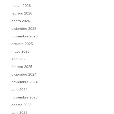
marzo 2026
febrero 2026
enero 2026
diciembre 2025
noviembre 2025
octubre 2025
mayo 2025
abril 2025
febrero 2025
diciembre 2024
noviembre 2024
abril 2024
noviembre 2023
agosto 2023
abril 2023