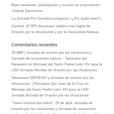
Buen ambiente, participación y oración en el encuentro
«Danok Danontzat»
La Jornada Pro Orantibus pregunta «¿Por quién eres?»
Zamora. El SPV diocesano celebra una Vigilia de
Oración por la Vocaciones y por la Vocaciones Nativas
Comentarios recientes
26 ABR | Jornada de oración por las vocaciones y
Jornada de vocaciones nativas – Santuario del
Nazareno
en
Mensaje del Santo Padre León XIV para la
LXIII Jornada Mundial de Oración por las Vocaciones
Semanario DIÓCESIS y Jornada de oración por las
Vocaciones. | Parroquia San Juan de la Cruz
en
Mensaje del Santo Padre León XIV para la LXIII
Jornada Mundial de Oración por las Vocaciones
"Todos oramos por todos". 26 de abril, Jornada de
oración por las vocaciones y Jornada de vocaciones