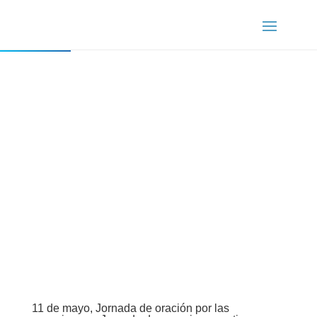
11 de mayo, Jornada de oración por las