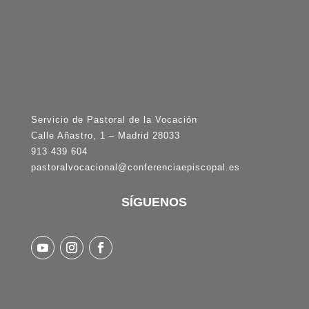
Servicio de Pastoral de la Vocación
Calle Añastro, 1 – Madrid 28033
913 439 604
pastoralvocacional@conferenciaepiscopal.es
SÍGUENOS