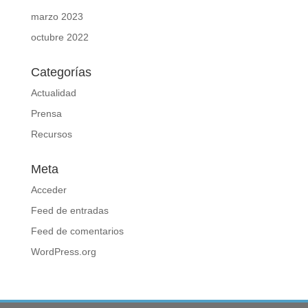
marzo 2023
octubre 2022
Categorías
Actualidad
Prensa
Recursos
Meta
Acceder
Feed de entradas
Feed de comentarios
WordPress.org