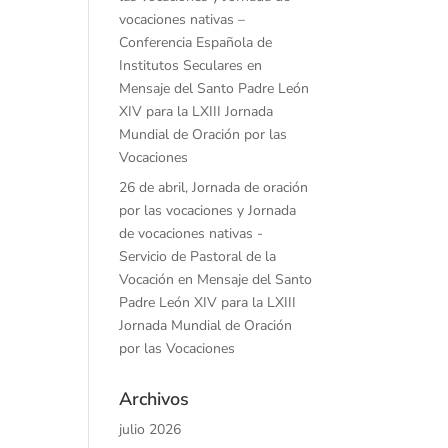
vocaciones nativas –
Conferencia Española de
Institutos Seculares
en
Mensaje del Santo Padre León
XIV para la LXIII Jornada
Mundial de Oración por las
Vocaciones
26 de abril, Jornada de oración
por las vocaciones y Jornada
de vocaciones nativas -
Servicio de Pastoral de la
Vocación
en
Mensaje del Santo
Padre León XIV para la LXIII
Jornada Mundial de Oración
por las Vocaciones
Archivos
julio 2026