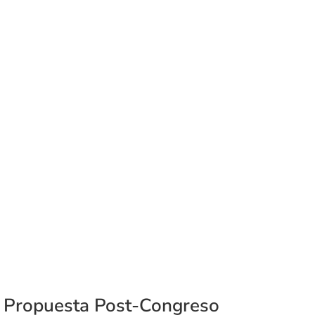
y Propuesta Post-Congreso