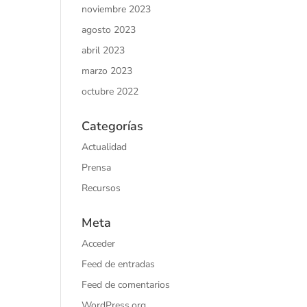
noviembre 2023
agosto 2023
abril 2023
marzo 2023
octubre 2022
Categorías
Actualidad
Prensa
Recursos
Meta
Acceder
Feed de entradas
Feed de comentarios
WordPress.org