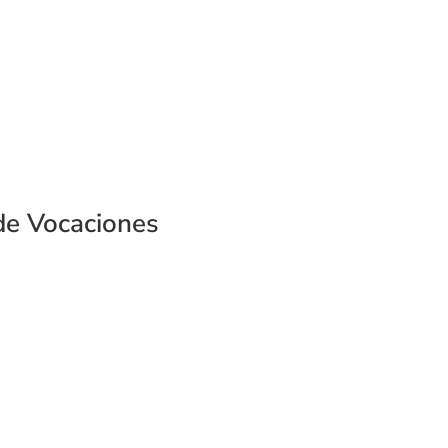
de Vocaciones