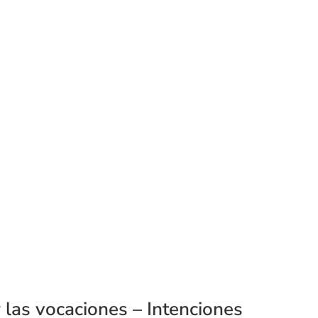
 las vocaciones – Intenciones