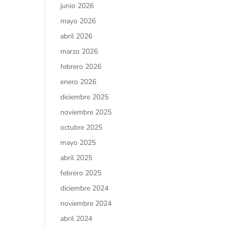
junio 2026
mayo 2026
abril 2026
marzo 2026
febrero 2026
enero 2026
diciembre 2025
noviembre 2025
octubre 2025
mayo 2025
abril 2025
febrero 2025
diciembre 2024
noviembre 2024
abril 2024