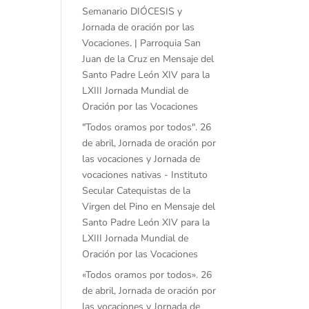
Semanario DIÓCESIS y
Jornada de oración por las
Vocaciones. | Parroquia San
Juan de la Cruz
en
Mensaje del
Santo Padre León XIV para la
LXIII Jornada Mundial de
Oración por las Vocaciones
"Todos oramos por todos". 26
de abril, Jornada de oración por
las vocaciones y Jornada de
vocaciones nativas - Instituto
Secular Catequistas de la
Virgen del Pino
en
Mensaje del
Santo Padre León XIV para la
LXIII Jornada Mundial de
Oración por las Vocaciones
«Todos oramos por todos». 26
de abril, Jornada de oración por
las vocaciones y Jornada de