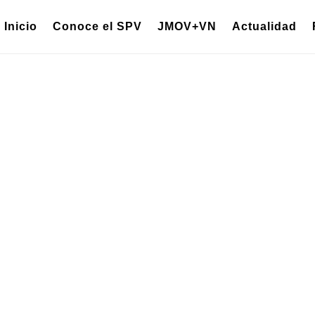
Inicio
Conoce el SPV
JMOV+VN
Actualidad