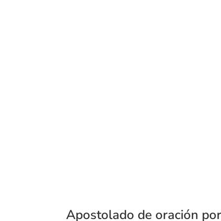
Apostolado de oración por