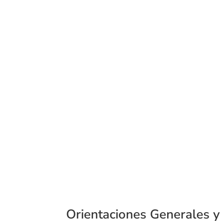
Orientaciones Generales 