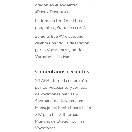
oración en el encuentro
«Danok Danontzat»
La Jornada Pro Orantibus
pregunta «¿Por quién eres?»
Zamora. El SPV diocesano
celebra una Vigilia de Oración
por la Vocaciones y por la
Vocaciones Nativas
Comentarios recientes
26 ABR | Jornada de oración
por las vocaciones y Jornada
de vocaciones nativas –
Santuario del Nazareno
en
Mensaje del Santo Padre León
XIV para la LXIII Jornada
Mundial de Oración por las
Vocaciones