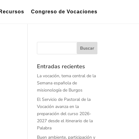
Recursos
Congreso de Vocaciones
Entradas recientes
La vocación, tema central de la
Semana española de
misionología de Burgos
El Servicio de Pastoral de la
Vocación avanza en la
preparación del curso 2026-
2027 desde el itinerario de la
Palabra
Buen ambiente, participación y