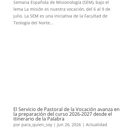
Semana Española de Misionología (SEM), bajo el
lema La misión es nuestra vocación, del 6 al 9 de
julio. La SEM es una iniciativa de la Facultad de
Teología del Norte...
El Servicio de Pastoral de la Vocación avanza en
la preparación del curso 2026-2027 desde el
itinerario de la Palabra
por
para_quien_soy
|
Jun 26, 2026
|
Actualidad