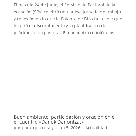
El pasado 24 de junio, el Servicio de Pastoral de la
Vocación (SPV) celebró una nueva jornada de trabajo
y reflexión en la que la Palabra de Dios fue el eje que
inspiró el discernimiento y la planificación del
próximo curso pastoral. El encuentro reunió a los...
Buen ambiente, participación y oración en el
encuentro «Danok Danontzat»
por
para_quien_soy
|
Jun 5, 2026
|
Actualidad