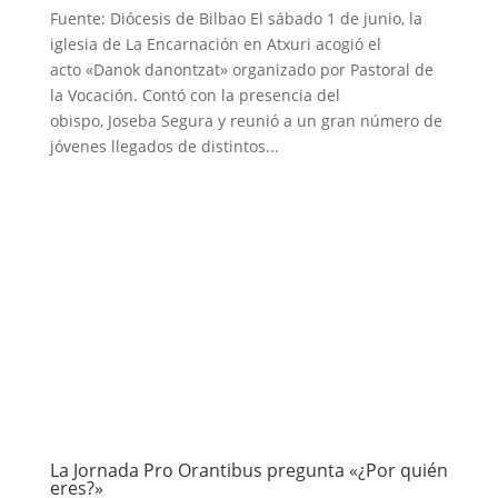
Fuente: Diócesis de Bilbao El sábado 1 de junio, la
iglesia de La Encarnación en Atxuri acogió el
acto «Danok danontzat» organizado por Pastoral de
la Vocación. Contó con la presencia del
obispo, Joseba Segura y reunió a un gran número de
jóvenes llegados de distintos...
La Jornada Pro Orantibus pregunta «¿Por quién
eres?»