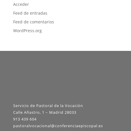
Acceder
Feed de entradas
Feed de comentarios
WordPress.org
Servicio de Pastoral de la Vocación
Calle Añastro, 1 – Madrid 28033
913 439 604
pastoralvocacional@conferenciaepiscopal.es