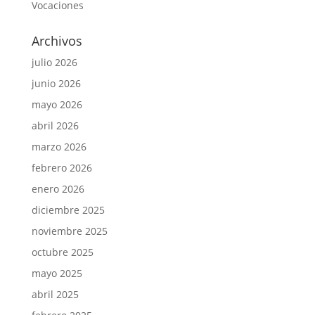
Vocaciones
Archivos
julio 2026
junio 2026
mayo 2026
abril 2026
marzo 2026
febrero 2026
enero 2026
diciembre 2025
noviembre 2025
octubre 2025
mayo 2025
abril 2025