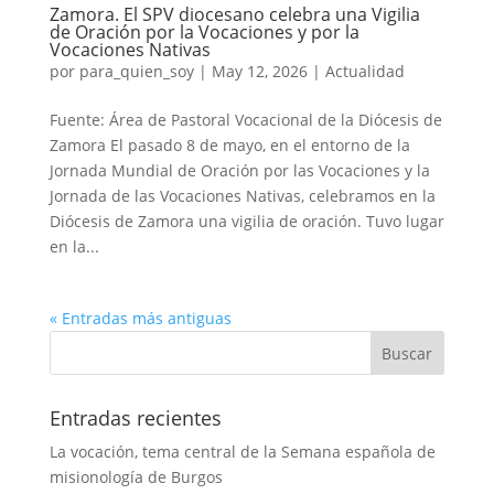
Zamora. El SPV diocesano celebra una Vigilia
de Oración por la Vocaciones y por la
Vocaciones Nativas
por
para_quien_soy
|
May 12, 2026
|
Actualidad
Fuente: Área de Pastoral Vocacional de la Diócesis de
Zamora El pasado 8 de mayo, en el entorno de la
Jornada Mundial de Oración por las Vocaciones y la
Jornada de las Vocaciones Nativas, celebramos en la
Diócesis de Zamora una vigilia de oración. Tuvo lugar
en la...
« Entradas más antiguas
Entradas recientes
La vocación, tema central de la Semana española de
misionología de Burgos