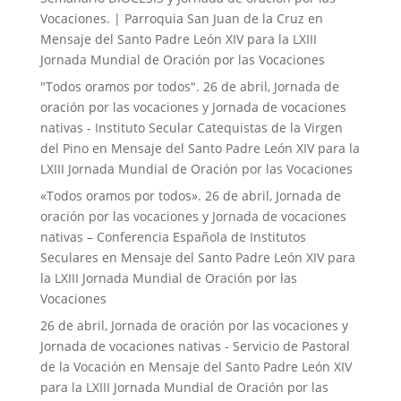
Vocaciones. | Parroquia San Juan de la Cruz
en
Mensaje del Santo Padre León XIV para la LXIII
Jornada Mundial de Oración por las Vocaciones
"Todos oramos por todos". 26 de abril, Jornada de
oración por las vocaciones y Jornada de vocaciones
nativas - Instituto Secular Catequistas de la Virgen
del Pino
en
Mensaje del Santo Padre León XIV para la
LXIII Jornada Mundial de Oración por las Vocaciones
«Todos oramos por todos». 26 de abril, Jornada de
oración por las vocaciones y Jornada de vocaciones
nativas – Conferencia Española de Institutos
Seculares
en
Mensaje del Santo Padre León XIV para
la LXIII Jornada Mundial de Oración por las
Vocaciones
26 de abril, Jornada de oración por las vocaciones y
Jornada de vocaciones nativas - Servicio de Pastoral
de la Vocación
en
Mensaje del Santo Padre León XIV
para la LXIII Jornada Mundial de Oración por las